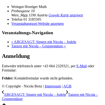
Weingut Heuriger Muth
Probusgasse 10
Wien
,
Wien
1190
Austria
Google Karte anzeigen
Telefon
01 3185595
Veranstaltungsort-Website anzeigen
Veranstaltungs-Navigation
«
ABGESAGT: Singen mit Nicola – Jodeln
Tanzen mit Nicola – Gruppentänze
»
Anmeldung
Entweder telefonisch unter +43 664 2329321, per
E-Mail
oder
Formular:
Fehler:
Kontaktformular wurde nicht gefunden.
© Copyright - Nicola Benz |
Impressum
|
AGB
ABGESAGT: Singen mit Nicola – Jodeln
Tanzen mit Nicola –
Gruppentänze