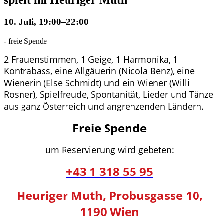
10. Juli, 19:00
–
22:00
-
freie Spende
2 Frauenstimmen, 1 Geige, 1 Harmonika, 1
Kontrabass, eine Allgäuerin (Nicola Benz), eine
Wienerin (Else Schmidt) und ein Wiener (Willi
Rosner), Spielfreude, Spontanität, Lieder und Tänze
aus ganz Österreich und angrenzenden Ländern.
Freie Spende
um Reservierung wird gebeten:
+43 1 318 55 95
Heuriger Muth, Probusgasse 10,
1190 Wien