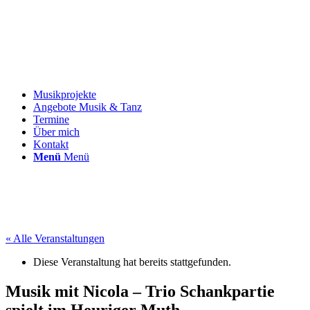
Musikprojekte
Angebote Musik & Tanz
Termine
Über mich
Kontakt
Menü
Menü
« Alle Veranstaltungen
Diese Veranstaltung hat bereits stattgefunden.
Musik mit Nicola – Trio Schankpartie
spielt im Heuriger Muth