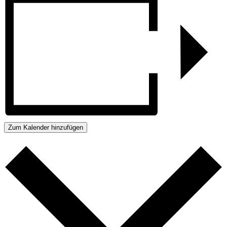
Zum Kalender hinzufügen