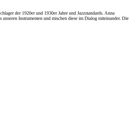
Schlager der 1920er und 1930er Jahre und Jazzstandards. Anna
s unseren Instrumenten und mischen diese im Dialog miteinander. Die