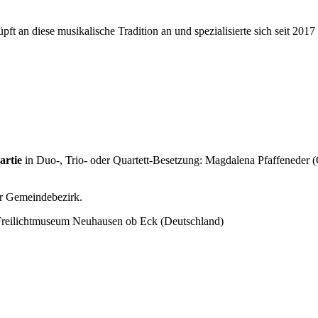
an diese musikalische Tradition an und spezialisierte sich seit 2017 
artie
in Duo-, Trio- oder Quartett-Besetzung: Magdalena Pfaffeneder
er Gemeindebezirk.
 Freilichtmuseum Neuhausen ob Eck (Deutschland)