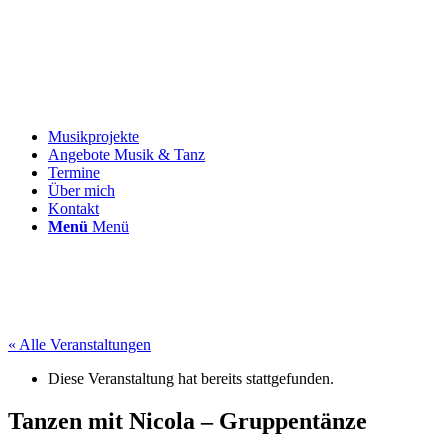
Musikprojekte
Angebote Musik & Tanz
Termine
Über mich
Kontakt
Menü
Menü
« Alle Veranstaltungen
Diese Veranstaltung hat bereits stattgefunden.
Tanzen mit Nicola – Gruppentänze