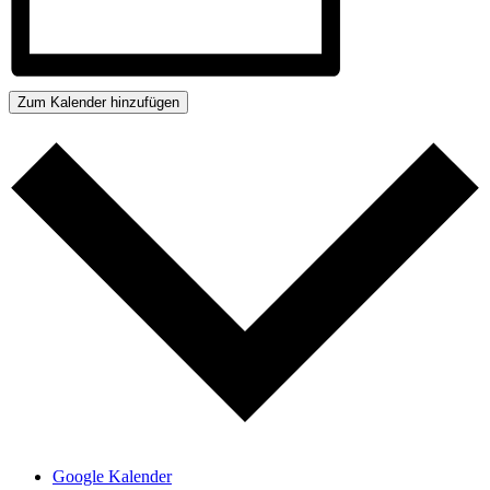
Zum Kalender hinzufügen
Google Kalender