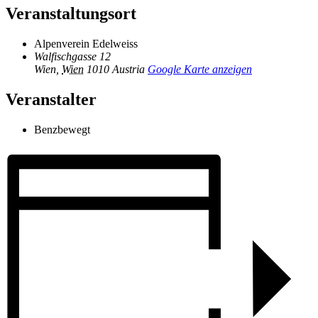
Veranstaltungsort
Alpenverein Edelweiss
Walfischgasse 12
Wien
,
Wien
1010
Austria
Google Karte anzeigen
Veranstalter
Benzbewegt