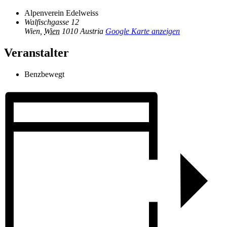
Alpenverein Edelweiss
Walfischgasse 12
Wien
,
Wien
1010
Austria
Google Karte anzeigen
Veranstalter
Benzbewegt