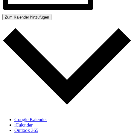
Zum Kalender hinzufügen
Google Kalender
iCalendar
Outlook 365