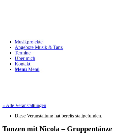
Musikprojekte
Angebote Musik & Tanz
Termine
Über mich
Kontakt
Menü
Menü
« Alle Veranstaltungen
Diese Veranstaltung hat bereits stattgefunden.
Tanzen mit Nicola – Gruppentänze