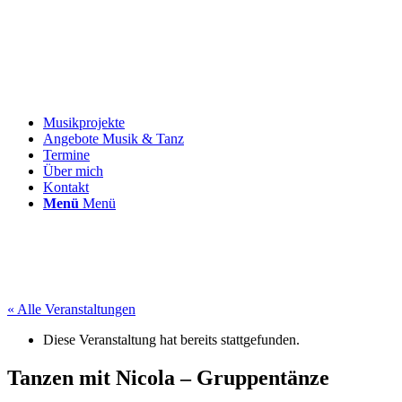
Musikprojekte
Angebote Musik & Tanz
Termine
Über mich
Kontakt
Menü
Menü
« Alle Veranstaltungen
Diese Veranstaltung hat bereits stattgefunden.
Tanzen mit Nicola – Gruppentänze