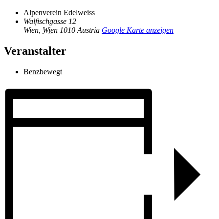
Alpenverein Edelweiss
Walfischgasse 12
Wien
,
Wien
1010
Austria
Google Karte anzeigen
Veranstalter
Benzbewegt