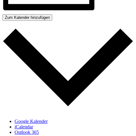
Zum Kalender hinzufügen
Google Kalender
iCalendar
Outlook 365