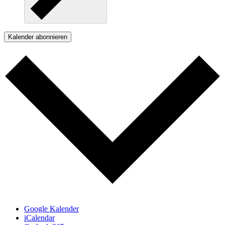
Kalender abonnieren
Google Kalender
iCalendar