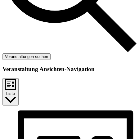
Veranstaltungen suchen
Veranstaltung Ansichten-Navigation
Liste