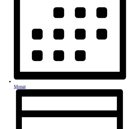
Monat