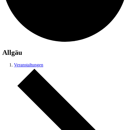
Allgäu
Veranstaltungen