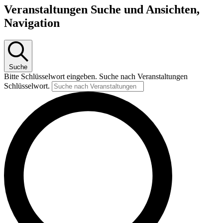
Veranstaltungen
Veranstaltungen Suche und Ansichten,
Navigation
Suche
Bitte Schlüsselwort eingeben. Suche nach Veranstaltungen
Schlüsselwort.