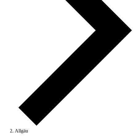
Allgäu