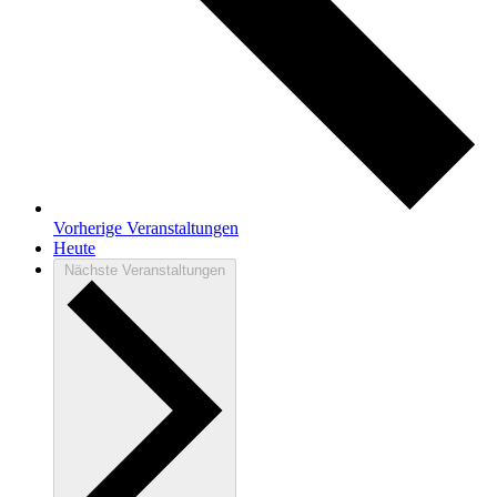
Vorherige
Veranstaltungen
Heute
Nächste
Veranstaltungen