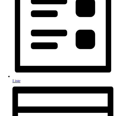
Liste