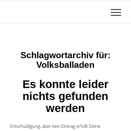
Schlagwortarchiv für:
Volksballaden
Es konnte leider
nichts gefunden
werden
Entschuldigung, aber kein Eintrag erfüllt Deine