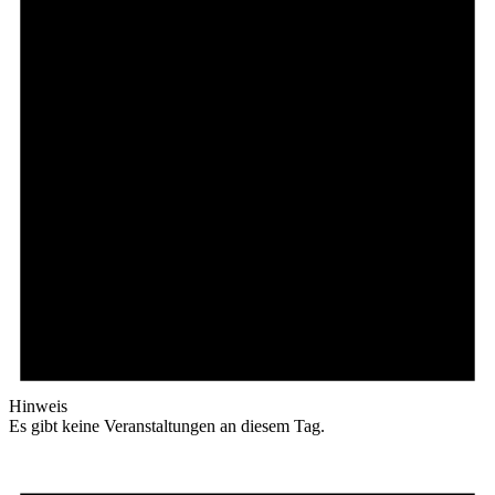
Hinweis
Es gibt keine Veranstaltungen an diesem Tag.