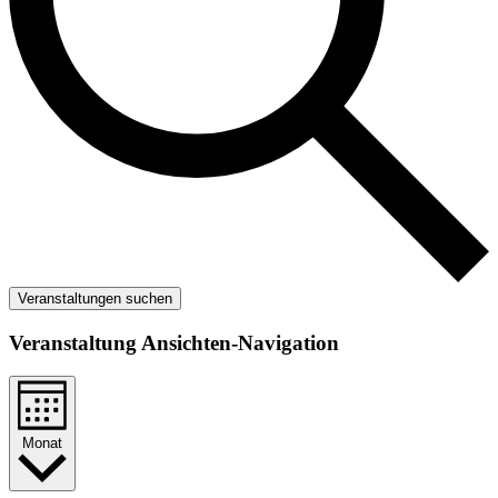
Veranstaltungen suchen
Veranstaltung Ansichten-Navigation
Monat