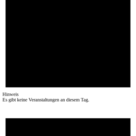
Hinweis
Es gibt keine Veranstaltungen an diesem Tag.