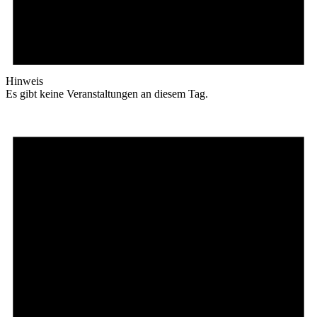
Hinweis
Es gibt keine Veranstaltungen an diesem Tag.