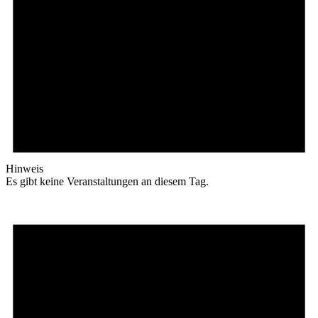
Hinweis
Es gibt keine Veranstaltungen an diesem Tag.