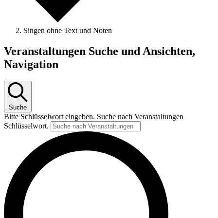
Singen ohne Text und Noten
Veranstaltungen
Veranstaltungen Suche und Ansichten,
Navigation
Suche
Bitte Schlüsselwort eingeben. Suche nach Veranstaltungen
Schlüsselwort.