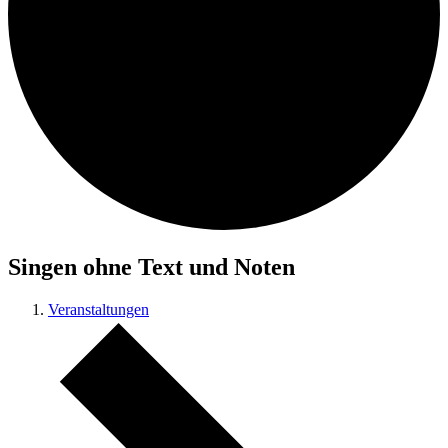
Singen ohne Text und Noten
Veranstaltungen