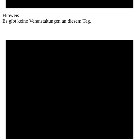
Hinweis
Es gibt keine Veranstaltungen an diesem Tag.