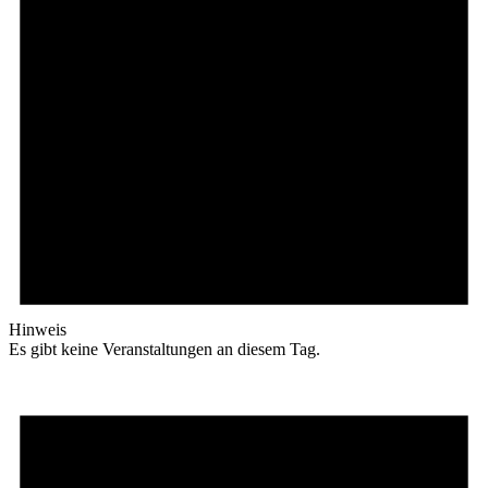
Hinweis
Es gibt keine Veranstaltungen an diesem Tag.