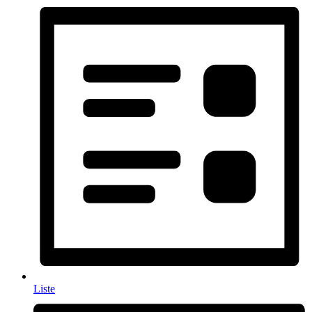
Liste