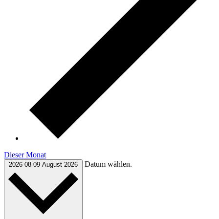
Dieser Monat
Datum wählen.
2026-08-09
August 2026