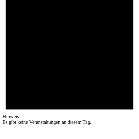
Hinweis
Es gibt keine Veranstaltungen an diesem Tag.