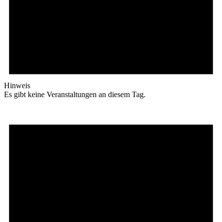
Hinweis
Es gibt keine Veranstaltungen an diesem Tag.