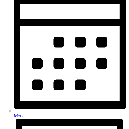
Monat