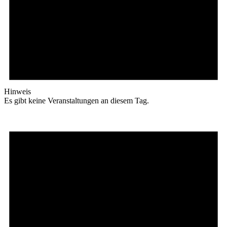
Hinweis
Es gibt keine Veranstaltungen an diesem Tag.