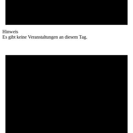
Hinweis
Es gibt keine Veranstaltungen an diesem Tag.