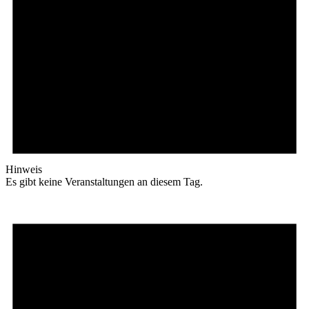
Hinweis
Es gibt keine Veranstaltungen an diesem Tag.