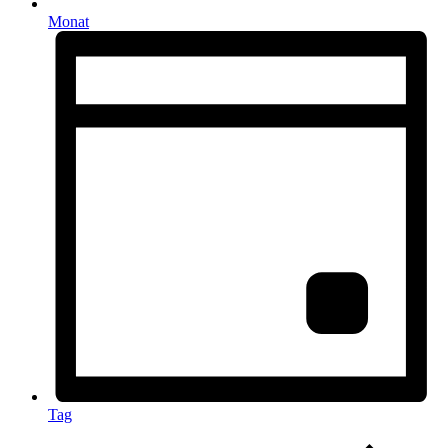
Monat
Tag