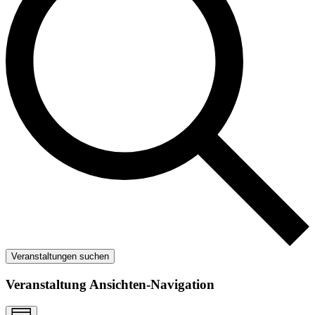
Veranstaltungen suchen
Veranstaltung Ansichten-Navigation