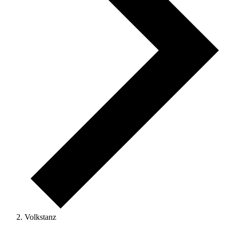
Volkstanz