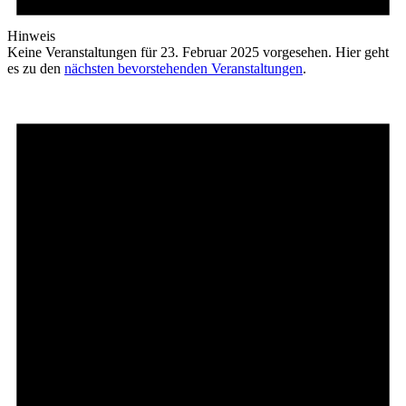
Hinweis
Keine Veranstaltungen für 23. Februar 2025 vorgesehen. Hier geht
es zu den
nächsten bevorstehenden Veranstaltungen
.