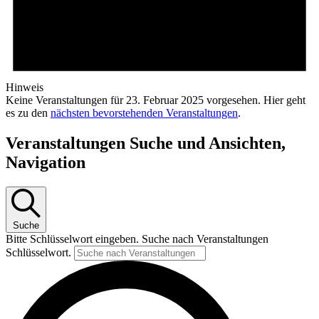
Hinweis
Keine Veranstaltungen für 23. Februar 2025 vorgesehen. Hier geht
es zu den
nächsten bevorstehenden Veranstaltungen
.
Veranstaltungen Suche und Ansichten,
Navigation
Suche
Bitte Schlüsselwort eingeben. Suche nach Veranstaltungen
Schlüsselwort.