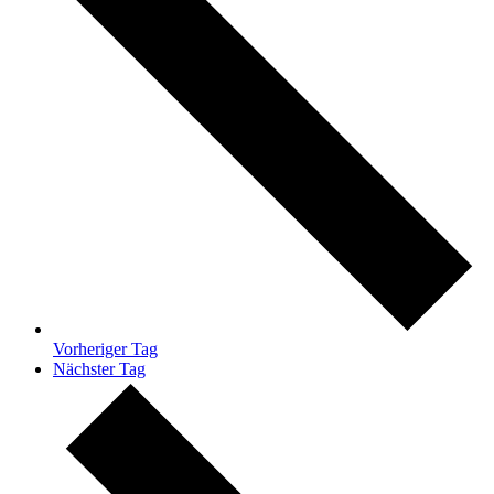
Vorheriger Tag
Nächster Tag