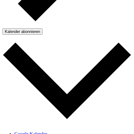
Kalender abonnieren
Google Kalender