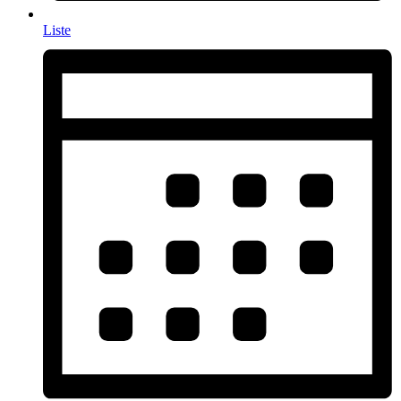
Liste